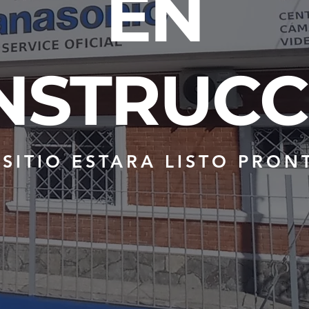
EN
NSTRUCC
 SITIO ESTARA LISTO PRON