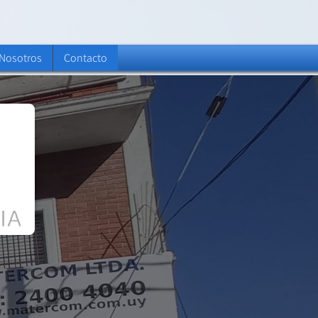
 Nosotros
Contacto